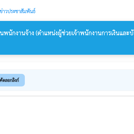
ข่าวประชาสัมพันธ์
พนักงานจ้าง (ตำแหน่งผู้ช่วยเจ้าพนักงานการเงินและบั
คัดลอกลิงก์